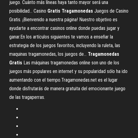
juego. Cuánto más líneas haya tanto mayor será una
posibilidad... Casino
Gratis
Tragamonedas
Juegos de Casino
Gratis. ¡Bienvenido a nuestra página! Nuestro objetivo es
ayudarte a encontrar casinos online donde puedas jugar y
ganar.En los artículos siguientes te vamos a enseñar la
estrategia de los juegos favoritos, incluyendo la ruleta, las
maquinas tragamonedas, los juegos de...
Tragamonedas
Gratis
Las máquinas tragamonedas online son uno de los
juegos más populares en internet y su popularidad sólo ha ido
aumentando con el tiempo.Tragamonedas.net es el lugar
donde disfrutarás de manera gratuita del emocionante juego
de las tragaperras.