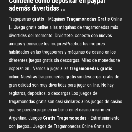
Contiene como depositar en paypal
además divertidas ...
Tragaperras
gratis
- Máquinas
Tragamonedas
Gratis
Online
|… Juega gratis online a las máquinas de tragamonedas más
divertidas del momento. Diviértete, conecta con nuevos
amigos y consigue los mejoresPractica tus mejores
habilidades en las tragaperras y máquinas de casino en los
diferentes juegos gratis sin descargas. Miles de monedas te
esperan en... Vamos a jugar a las
tragamonedas
gratis
online Nuestras tragamonedas gratis sin descargar gratis de
gran calidad son muy divertidas para jugar on line. No hay
registros, depósitos, o descargas.Los juegos de
tragamonedas gratis son casi similares a los juegos de casino
que se pueden jugar en un bar o en el casino mismo en
Argentina. Juegos
Gratis
Tragamonedas
- Entretenimiento
con juegos… Juegos de Tragamonedas Online Gratis sin