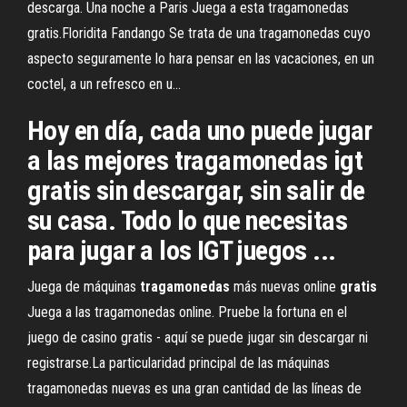
descarga. Una noche a Paris Juega a esta tragamonedas
gratis.Floridita Fandango Se trata de una tragamonedas cuyo
aspecto seguramente lo hara pensar en las vacaciones, en un
coctel, a un refresco en u...
Hoy en día, cada uno puede jugar
a las mejores tragamonedas igt
gratis sin descargar, sin salir de
su casa. Todo lo que necesitas
para jugar a los IGT juegos ...
Juega de máquinas
tragamonedas
más nuevas online
gratis
Juega a las tragamonedas online. Pruebe la fortuna en el
juego de casino gratis - aquí se puede jugar sin descargar ni
registrarse.La particularidad principal de las máquinas
tragamonedas nuevas es una gran cantidad de las líneas de