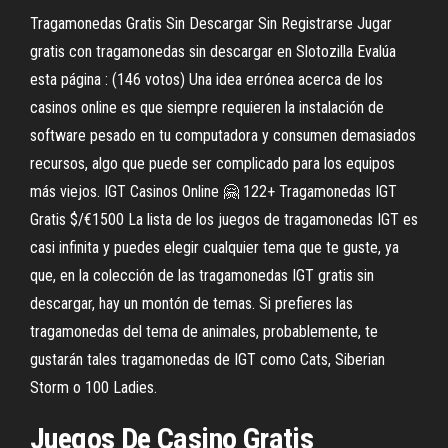
Tragamonedas Gratis Sin Descargar Sin Registrarse Jugar
gratis con tragamonedas sin descargar en Slotozilla Evalúa
esta página : (146 votos) Una idea errónea acerca de los
casinos online es que siempre requieren la instalación de
software pesado en tu computadora y consumen demasiados
recursos, algo que puede ser complicado para los equipos
más viejos. IGT Casinos Online 🤗 122+ Tragamonedas IGT
Gratis $/€‎1500 La lista de los juegos de tragamonedas IGT es
casi infinita y puedes elegir cualquier tema que te guste, ya
que, en la colección de las tragamonedas IGT gratis sin
descargar, hay un montón de temas. Si prefieres las
tragamonedas del tema de animales, probablemente, te
gustarán tales tragamonedas de IGT como Cats, Siberian
Storm o 100 Ladies.
Juegos De Casino Gratis