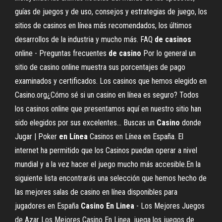
guías de juegos y de uso, consejos y estrategias de juego, los
sitios de casinos en línea más recomendados, los últimos
desarrollos de la industria y mucho más. FAQ
de
casinos
online - Preguntas frecuentes
de
casino
Por lo general un
sitio de casino online muestra sus porcentajes de pago
examinados y certificados. Los casinos que hemos elegido en
Casino.org¿Cómo sé si un casino en línea es seguro? Todos
los casinos online que presentamos aquí en nuestro sitio han
sido elegidos por sus excelentes... Buscas un
Casino
donde
Jugar | Poker
en
Línea
Casinos en Línea en España. El
internet ha permitido que los Casinos puedan operar a nivel
mundial y a la vez hacer el juego mucho más accesible.En la
siguiente lista encontrarás una selección que hemos hecho de
las mejores salas de casino en línea disponibles para
jugadores en España
Casino
En
Linea
- Los Mejores Juegos
de Azar Los Mejores Casino En Linea. juega los juegos de