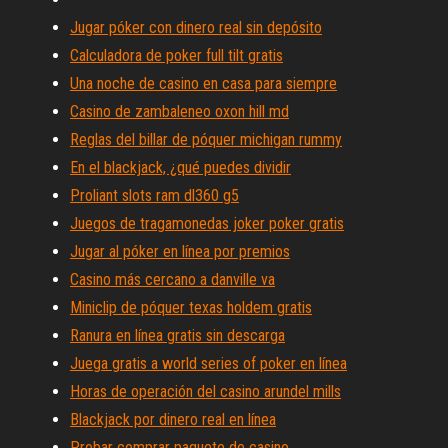
Jugar póker con dinero real sin depósito
Calculadora de poker full tilt gratis
Una noche de casino en casa para siempre
Casino de zambaleneo oxon hill md
Reglas del billar de póquer michigan rummy
En el blackjack, ¿qué puedes dividir
Proliant slots ram dl360 g5
Juegos de tragamonedas joker poker gratis
Jugar al póker en línea por premios
Casino más cercano a danville va
Miniclip de póquer texas holdem gratis
Ranura en línea gratis sin descarga
Juega gratis a world series of poker en línea
Horas de operación del casino arundel mills
Blackjack por dinero real en línea
Probar comprar paquete de casino