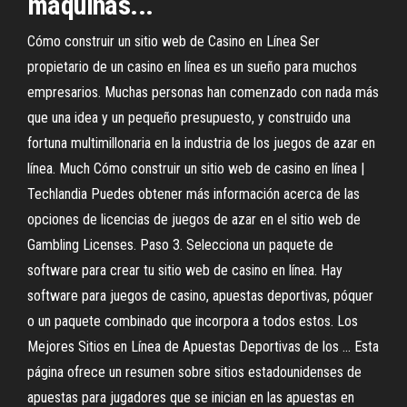
máquinas...
Cómo construir un sitio web de Casino en Línea Ser
propietario de un casino en línea es un sueño para muchos
empresarios. Muchas personas han comenzado con nada más
que una idea y un pequeño presupuesto, y construido una
fortuna multimillonaria en la industria de los juegos de azar en
línea. Much Cómo construir un sitio web de casino en línea |
Techlandia Puedes obtener más información acerca de las
opciones de licencias de juegos de azar en el sitio web de
Gambling Licenses. Paso 3. Selecciona un paquete de
software para crear tu sitio web de casino en línea. Hay
software para juegos de casino, apuestas deportivas, póquer
o un paquete combinado que incorpora a todos estos. Los
Mejores Sitios en Línea de Apuestas Deportivas de los ... Esta
página ofrece un resumen sobre sitios estadounidenses de
apuestas para jugadores que se inician en las apuestas en