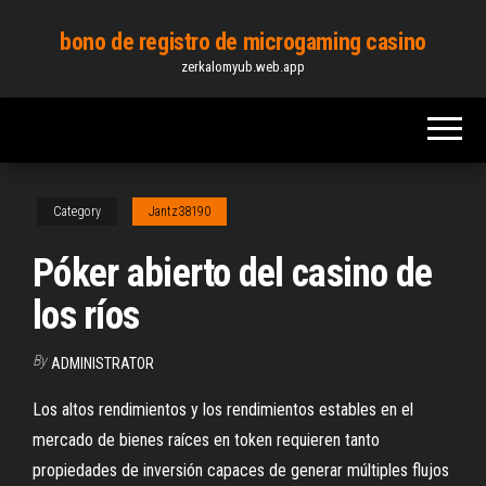
Skip
bono de registro de microgaming casino
to
zerkalomyub.web.app
the
content
Category
Jantz38190
Póker abierto del casino de
los ríos
By
ADMINISTRATOR
Los altos rendimientos y los rendimientos estables en el
mercado de bienes raíces en token requieren tanto
propiedades de inversión capaces de generar múltiples flujos