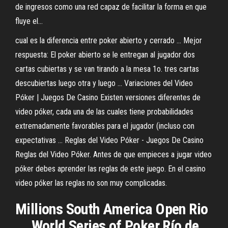
de ingresos como una red capaz de facilitar la forma en que
fluye el…
cual es la diferencia entre poker abierto y cerrado ... Mejor
respuesta: El poker abierto se le entregan al jugador dos
cartas cubiertas y se van tirando a la mesa 1o. tres cartas
descubiertas luego otra y luego ... Variaciones del Video
Póker | Juegos De Casino Existen versiones diferentes de
video póker, cada una de las cuales tiene probabilidades
extremadamente favorables para el jugador (incluso con
expectativas ... Reglas del Video Póker - Juegos De Casino
Reglas del Video Póker. Antes de que empieces a jugar video
póker debes aprender las reglas de este juego. En el casino
video póker las reglas no son muy complicadas.
Millions South America Open Rio
... World Series of Poker Río de