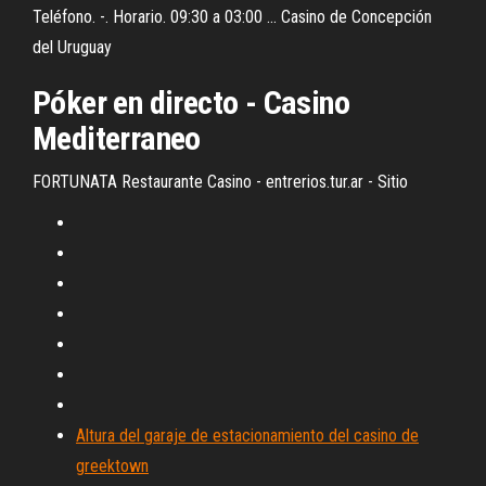
Teléfono. -. Horario. 09:30 a 03:00 ... Casino de Concepción
del Uruguay
Póker en directo - Casino
Mediterraneo
FORTUNATA Restaurante Casino - entrerios.tur.ar - Sitio
Altura del garaje de estacionamiento del casino de
greektown