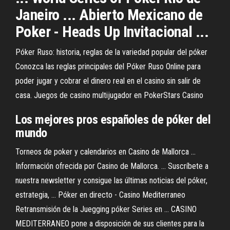
Janeiro ... Abierto Mexicano de
Poker - Heads Up Invitacional ...
Póker Ruso: historia, reglas de la variedad popular del póker
Conozca las reglas principales del Póker Ruso Online para
poder jugar y cobrar el dinero real en el casino sin salir de
casa. Juegos de casino multijugador en PokerStars Casino
Los mejores pros españoles de póker del
mundo
Torneos de poker y calendarios en Casino de Mallorca ...
Información ofrecida por Casino de Mallorca. ... Suscríbete a
nuestra newsletter y consigue las últimas noticias del póker,
estrategia, ... Póker en directo - Casino Mediterraneo
Retransmisión de la Juegging póker Series en ... CASINO
MEDITERRANEO pone a disposición de sus clientes para la