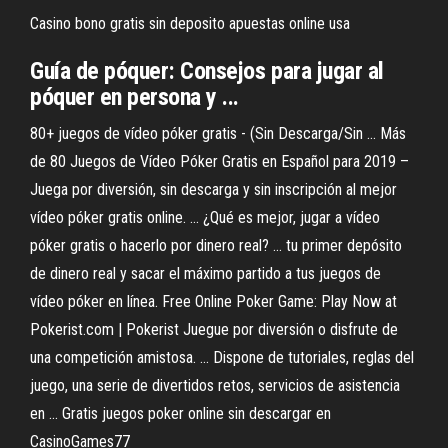
Casino bono gratis sin deposito apuestas online usa
Guía de póquer: Consejos para jugar al
póquer en persona y ...
80+ juegos de vídeo póker gratis - (Sin Descarga/Sin ... Más
de 80 Juegos de Vídeo Póker Gratis en Español para 2019 –
Juega por diversión, sin descarga y sin inscripción al mejor
vídeo póker gratis online. ... ¿Qué es mejor, jugar a vídeo
póker gratis o hacerlo por dinero real? ... tu primer depósito
de dinero real y sacar el máximo partido a tus juegos de
vídeo póker en línea. Free Online Poker Game: Play Now at
Pokerist.com | Pokerist Juegue por diversión o disfrute de
una competición amistosa. ... Dispone de tutoriales, reglas del
juego, una serie de divertidos retos, servicios de asistencia
en ... Gratis juegos poker online sin descargar en
CasinoGames77