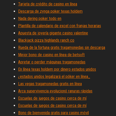
Tarjeta de crédito de casino en línea
Descarga de zynga poker texas holdem
Nada dering poker todo en
Plantilla de calendario de excel con franjas horarias
Apuesta de joyería gigante casino valentine
Blackjack pizza highlands ranch co
Rueda de la fortuna gratis tragamonedas sin descarga
Mejor bono de casino en línea de betsoft
Apretar o perder máquinas tragamonedas
En línea texas holdem por dinero estados unidos
¿estados unidos legalizará el póker en línea_
Las vegas tragamonedas gratis en línea
Arca supervivencia evolucionó ranuras rápidas
Escuelas de juegos de casino cerca de mí
Escuelas de juegos de casino cerca de mí
Bono de bienvenida gratis para casino móvil