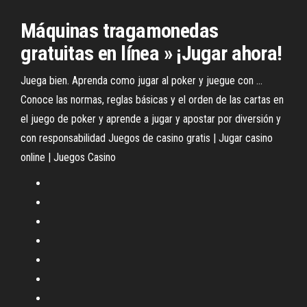
Máquinas tragamonedas
gratuitas en línea » ¡Jugar ahora!
Juega bien. Aprenda como jugar al poker y juegue con ...
Conoce las normas, reglas básicas y el orden de las cartas en
el juego de poker y aprende a jugar y apostar por diversión y
con responsabilidad Juegos de casino gratis | Jugar casino
online | Juegos Casino