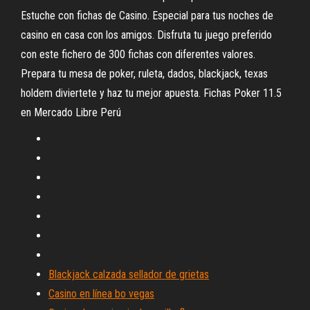
Estuche con fichas de Casino. Especial para tus noches de
casino en casa con los amigos. Disfruta tu juego preferido
con este fichero de 300 fichas con diferentes valores.
Prepara tu mesa de poker, ruleta, dados, blackjack, texas
holdem diviertete y haz tu mejor apuesta. Fichas Poker 11.5
en Mercado Libre Perú
Blackjack calzada sellador de grietas
Casino en línea bo vegas