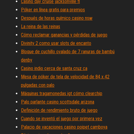
Casino day cruise jacksonville fl
Póker en línea gratis para premios
Después de horas químico casino nsw
La reina de las reinas
Cómo reclamar ganancias y pérdidas de juego
Divinity 2 como usar slots de encanto
Bloque de cuchillo ovalado de 7 ranuras de bambú
denby
Casino indio cerca de santa cruz ca
Mesa de póker de tela de velocidad de 84 x 42
pulgadas con palo
Máquinas tragamonedas igt cómo clearchip
Palo parlante casino scottsdale arizona
Definición de rendimiento bruto de juego
Cuando se inventó el juego por primera vez
Palacio de vacaciones casino poipet camboya