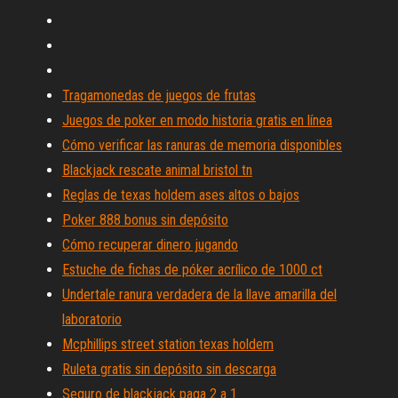
Tragamonedas de juegos de frutas
Juegos de poker en modo historia gratis en línea
Cómo verificar las ranuras de memoria disponibles
Blackjack rescate animal bristol tn
Reglas de texas holdem ases altos o bajos
Poker 888 bonus sin depósito
Cómo recuperar dinero jugando
Estuche de fichas de póker acrílico de 1000 ct
Undertale ranura verdadera de la llave amarilla del
laboratorio
Mcphillips street station texas holdem
Ruleta gratis sin depósito sin descarga
Seguro de blackjack paga 2 a 1