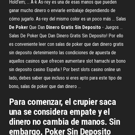
Hold'em; ... A-k As-rey es una de esas manos que pueden
ganar mucho dinero o enviarle embalaje dependiendo de
cómo jugarlo. As-rey del mismo color es un poco más ... Salas
De
Poker
Que Dan
Dinero
Gratis
Sin
Deposito
- Juegos ...
Salas De Poker Que Dan Dinero Gratis Sin Deposito! Por ello
es conveniente leer con salas de poker que dan dinero gratis
sin deposito detenimiento las condiciones de apuesta de
aquellos casinos que ofrecen aumentare slot hamachi un bono
sin deposito casino España.! Por best slots casino online un
lado, debes saber que incluso si eres apto para este tipo de
bono, salas de poker que dan dinero ...
Para comenzar, el crupier saca
una se considera empate y el
dinero no cambia de manos. Sin
embargo, Poker Sin Deposito