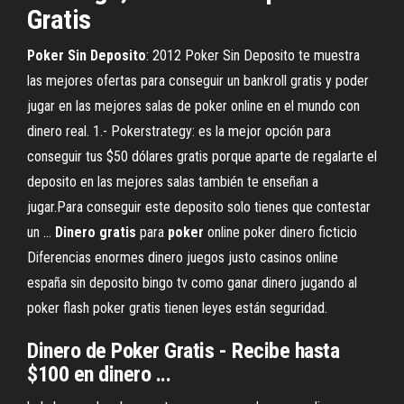
Gratis
Poker
Sin
Deposito
: 2012 Poker Sin Deposito te muestra
las mejores ofertas para conseguir un bankroll gratis y poder
jugar en las mejores salas de poker online en el mundo con
dinero real. 1.- Pokerstrategy: es la mejor opción para
conseguir tus $50 dólares gratis porque aparte de regalarte el
deposito en las mejores salas también te enseñan a
jugar.Para conseguir este deposito solo tienes que contestar
un ...
Dinero
gratis
para
poker
online poker dinero ficticio
Diferencias enormes dinero juegos justo casinos online
españa sin deposito bingo tv como ganar dinero jugando al
poker flash poker gratis tienen leyes están seguridad.
Dinero de Poker Gratis - Recibe hasta
$100 en dinero ...