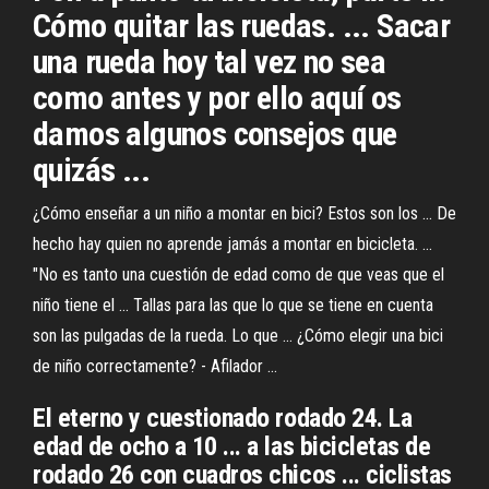
Cómo quitar las ruedas. ... Sacar
una rueda hoy tal vez no sea
como antes y por ello aquí os
damos algunos consejos que
quizás ...
¿Cómo enseñar a un niño a montar en bici? Estos son los ... De
hecho hay quien no aprende jamás a montar en bicicleta. ...
"No es tanto una cuestión de edad como de que veas que el
niño tiene el ... Tallas para las que lo que se tiene en cuenta
son las pulgadas de la rueda. Lo que ... ¿Cómo elegir una bici
de niño correctamente? - Afilador ...
El eterno y cuestionado rodado 24. La
edad de ocho a 10 ... a las bicicletas de
rodado 26 con cuadros chicos ... ciclistas