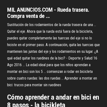
MIL ANUNCIOS.COM - Rueda trasera.
Compra venta de ...
Sustitución de los rodamientos de la rueda trasera de una ...
Quitar el eje. Ahora que la rueda está fuera de la bicicleta,
puedes quitar completamente las tuercas del eje si no lo
hiciste en el primer paso. A continuación, quita las tuercas que
mantienen las juntas del eje y los rodamientos en su lugar. ¿A
qué edad quitar los ruedines de la bici? - Deporte y Salud 16
Ago 2016 ... La edad ideal para que los niños aprendan a
montar en bici son los 5 ... comienzan a rodar en bicicleta
sobre cuatro ruedas: las dos ruedas ... Aprender a montar en
bici: trucos para montar sin ruedines
Cómo aprender a andar en bici en
8 pasos - la bicikleta