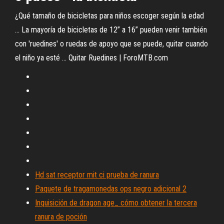
¿Qué tamaño de bicicletas para niños escoger según la edad
... La mayoría de bicicletas de 12” a 16” pueden venir también
con 'ruedines' o ruedas de apoyo que se puede, quitar cuando
el niño ya esté ... Quitar Ruedines | ForoMTB.com
Hd sat receptor mit ci prueba de ranura
Paquete de tragamonedas ops negro adicional 2
Inquisición de dragon age_ cómo obtener la tercera
ranura de poción