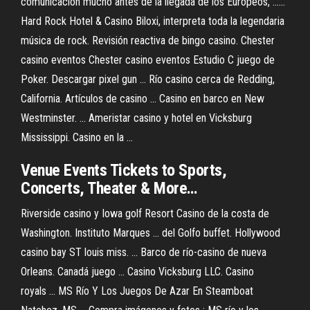
comunicación mucho antes de la llegada de los Europeos, ......
Hard Rock Hotel & Casino Biloxi, interpreta toda la legendaria
música de rock. Revisión reactiva de bingo casino. Chester
casino eventos Chester casino eventos Estudio C juego de
Poker. Descargar pixel gun ... Río casino cerca de Redding,
California. Artículos de casino ... Casino en barco en New
Westminster. ... Ameristar casino y hotel en Vicksburg
Mississippi. Casino en la ...
Venue Events Tickets to Sports,
Concerts, Theater & More…
Riverside casino y Iowa golf Resort Casino de la costa de
Washington. Instituto Marques ... del Golfo buffet. Hollywood
casino bay ST louis miss. ... Barco de río-casino de nueva
Orleans. Canadá juego ... Casino Vicksburg LLC. Casino
royals ... MS Río Y Los Juegos De Azar En Steamboat