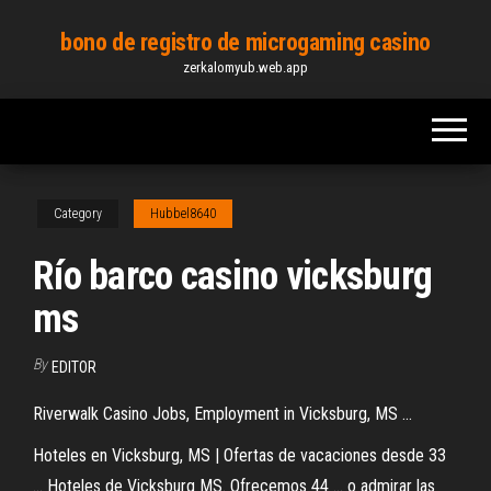
Skip
bono de registro de microgaming casino
to
zerkalomyub.web.app
the
content
Category
Hubbel8640
Río barco casino vicksburg
ms
By
EDITOR
Riverwalk Casino Jobs, Employment in Vicksburg, MS ...
Hoteles en Vicksburg, MS | Ofertas de vacaciones desde 33
... Hoteles de Vicksburg MS. Ofrecemos 44 ... o admirar las