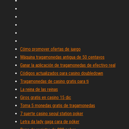
Cómo promover ofertas de juego
Máquina tragamonedas antigua de 50 centavos
Ganar la aplicación de tragamonedas de efectivo real
Códigos actualizados para casino doubledown
Tragamonedas de casino gratis para ti
La reina de las reinas
Giros gratis en casino 15 dic
Toma 5 monedas gratis de tragamonedas
7 suerte casino seoul station poker
Letra da lady gaga cara de póker