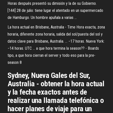
Horas después presentó su dimisión y la de su Gobierno.
[144] 28 de julio: tiene lugar el atentado en un supermercado
de Hamburgo. Un hombre apuñala a varias ...
La hora actual en Brisbane, Australia - Time Hora exacta, zona
horaria, diferente zona horaria, salida del sol/puesta del sol y
datos clave para Brisbane, Australia. ... −17 horas. Nueva York:
−14 horas. UTC ... a que hora termina la season?? - Boards
tipo, a que hora cierran el server y todo eso para la pre-
season 8
Sydney, Nueva Gales del Sur,
Australia - obtener la hora actual
y la fecha exactos antes de
realizar una llamada telefónica o
hacer planes de viaje para un