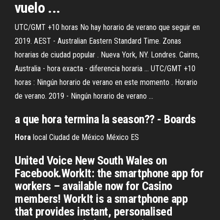
vuelo ...
UTC/GMT +10 horas No hay horario de verano que seguir en
2019. AEST - Australian Eastern Standard Time. Zonas
horarias de ciudad popular . Nueva York, NY. Londres. Cairns,
Australia - hora exacta - diferencia horaria ... UTC/GMT +10
horas : Ningún horario de verano en este momento . Horario
de verano. 2019 - Ningún horario de verano ...
a que hora termina la season?? - Boards
Hora
local Ciudad de México México ES
United Voice New South Wales on
Facebook.WorkIt: the smartphone app for
workers – available now for Casino
members! WorkIt is a smartphone app
that provides instant, personalised