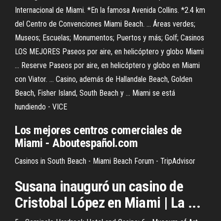
Internacional de Miami. *En la famosa Avenida Collins. *2.4 km
del Centro de Convenciones Miami Beach. ... Áreas verdes;
Museos; Escuelas; Monumentos; Puertos y más; Golf; Casinos
LOS MEJORES Paseos por aire, en helicóptero y globo Miami
... Reserve Paseos por aire, en helicóptero y globo en Miami
con Viator. ... Casino, además de Hallandale Beach, Golden
Beach, Fisher Island, South Beach y ... Miami se está
hundiendo - VICE
Los mejores centros comerciales de
Miami
- Aboutespañol.com
Casinos in South Beach - Miami Beach Forum - TripAdvisor
Susana inauguró un casino de
Cristobal López en Miami | La ...