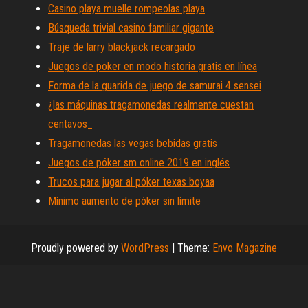
Casino playa muelle rompeolas playa
Búsqueda trivial casino familiar gigante
Traje de larry blackjack recargado
Juegos de poker en modo historia gratis en línea
Forma de la guarida de juego de samurai 4 sensei
¿las máquinas tragamonedas realmente cuestan
centavos_
Tragamonedas las vegas bebidas gratis
Juegos de póker sm online 2019 en inglés
Trucos para jugar al póker texas boyaa
Mínimo aumento de póker sin límite
Proudly powered by
WordPress
|
Theme:
Envo Magazine