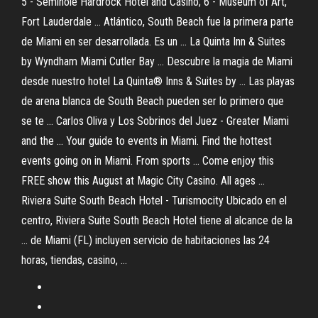
5 - Seminole Hardrock Hotel and Casino; 6 - Museum of Art,
Fort Lauderdale ... Atlántico, South Beach fue la primera parte
de Miami en ser desarrollada. Es un ... La Quinta Inn & Suites
by Wyndham Miami Cutler Bay ... Descubre la magia de Miami
desde nuestro hotel La Quinta® Inns & Suites by ... Las playas
de arena blanca de South Beach pueden ser lo primero que
se te ... Carlos Oliva y Los Sobrinos del Juez - Greater Miami
and the ... Your guide to events in Miami. Find the hottest
events going on in Miami. From sports ... Come enjoy this
FREE show this August at Magic City Casino. All ages ...
Riviera Suite South Beach Hotel - Turismocity Ubicado en el
centro, Riviera Suite South Beach Hotel tiene al alcance de la
... de Miami (FL) incluyen servicio de habitaciones las 24
horas, tiendas, casino, ...