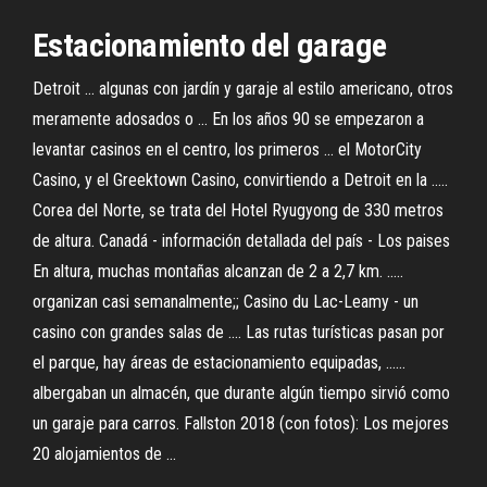
Estacionamiento
del
garage
Detroit ... algunas con jardín y garaje al estilo americano, otros
meramente adosados o ... En los años 90 se empezaron a
levantar casinos en el centro, los primeros ... el MotorCity
Casino, y el Greektown Casino, convirtiendo a Detroit en la .....
Corea del Norte, se trata del Hotel Ryugyong de 330 metros
de altura. Canadá - información detallada del país - Los paises
En altura, muchas montañas alcanzan de 2 a 2,7 km. .....
organizan casi semanalmente;; Casino du Lac-Leamy - un
casino con grandes salas de .... Las rutas turísticas pasan por
el parque, hay áreas de estacionamiento equipadas, ......
albergaban un almacén, que durante algún tiempo sirvió como
un garaje para carros. Fallston 2018 (con fotos): Los mejores
20 alojamientos de ...