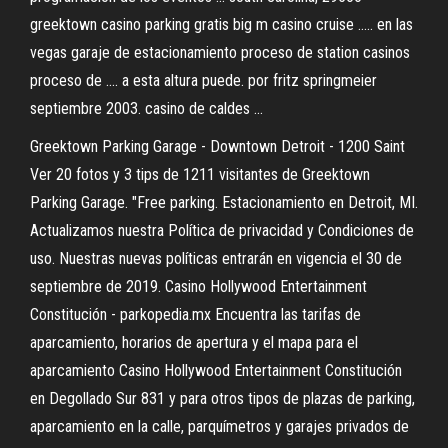
greektown casino parking gratis big m casino cruise ..... en las
vegas garaje de estacionamiento proceso de station casinos
proceso de .... a esta altura puede. por fritz springmeier
septiembre 2003. casino de caldes ...
Greektown Parking Garage - Downtown Detroit - 1200 Saint
Ver 20 fotos y 3 tips de 1211 visitantes de Greektown
Parking Garage. "Free parking. Estacionamiento en Detroit, MI.
Actualizamos nuestra Política de privacidad y Condiciones de
uso. Nuestras nuevas políticas entrarán en vigencia el 30 de
septiembre de 2019. Casino Hollywood Entertainment
Constitución - parkopedia.mx Encuentra las tarifas de
aparcamiento, horarios de apertura y el mapa para el
aparcamiento Casino Hollywood Entertainment Constitución
en Degollado Sur 831 y para otros tipos de plazas de parking,
aparcamiento en la calle, parquímetros y garajes privados de