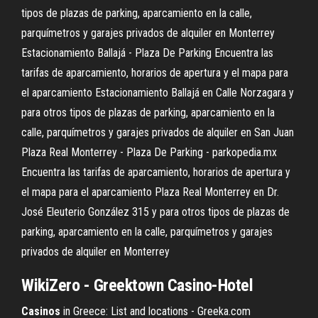
tipos de plazas de parking, aparcamiento en la calle,
parquímetros y garajes privados de alquiler en Monterrey
Estacionamiento Ballajá - Plaza De Parking Encuentra las
tarifas de aparcamiento, horarios de apertura y el mapa para
el aparcamiento Estacionamiento Ballajá en Calle Norzagara y
para otros tipos de plazas de parking, aparcamiento en la
calle, parquímetros y garajes privados de alquiler en San Juan
Plaza Real Monterrey - Plaza De Parking - parkopedia.mx
Encuentra las tarifas de aparcamiento, horarios de apertura y
el mapa para el aparcamiento Plaza Real Monterrey en Dr.
José Eleuterio González 315 y para otros tipos de plazas de
parking, aparcamiento en la calle, parquímetros y garajes
privados de alquiler en Monterrey
WikiZero -
Greektown
Casino
-Hotel
Casinos
in Greece: List and locations - Greeka.com